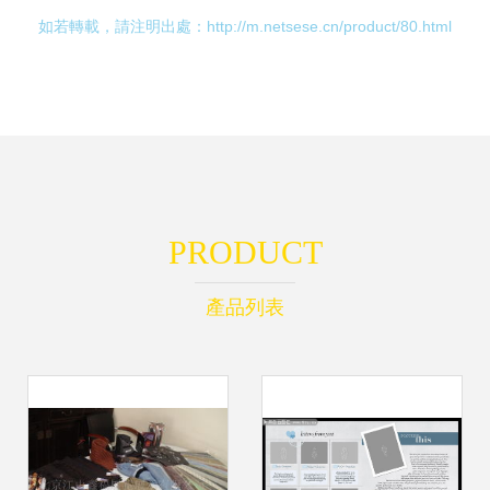
如若轉載，請注明出處：http://m.netsese.cn/product/80.html
PRODUCT
產品列表