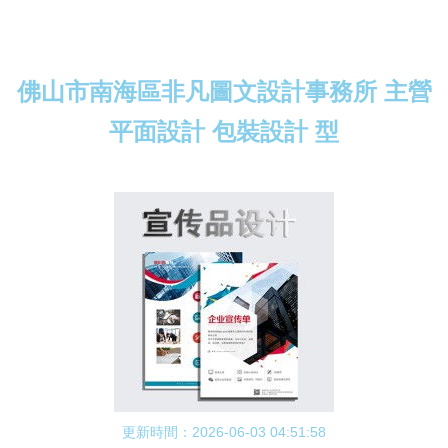
佛山市南海區非凡圖文設計事務所 主營
平面設計 包裝設計 型
更新時間：2026-06-03 04:51:58